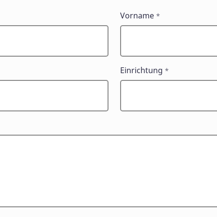
Vorname
*
Einrichtung
*