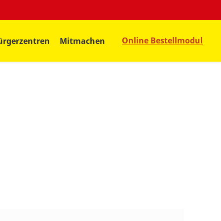
Online Bestellmodul
ürgerzentren
Mitmachen