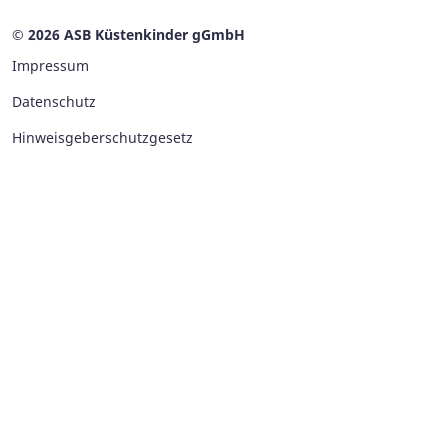
© 2026 ASB Küstenkinder gGmbH
Impressum
Datenschutz
Hinweisgeberschutzgesetz