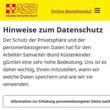
Online Bestellmodul
Hinweise zum Datenschutz
Der Schutz der Privatsphäre und der
personenbezogenen Daten hat für den
Arbeiter-Samariter-Bund Küstenkinder
gGmbH eine sehr hohe Bedeutung. Uns ist es
daher wichtig, Ihnen mitzuteilen, wann wir
welche Daten speichern und wie wir sie
verwenden.
Information zur Erhebung personenbezogener Daten nach