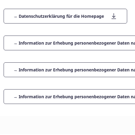
→ Datenschutzerklärung für die Homepage
→ Information zur Erhebung personenbezogener Daten nac
→ Information zur Erhebung personenbezogener Daten n
→ Information zur Erhebung personenbezogener Daten nac